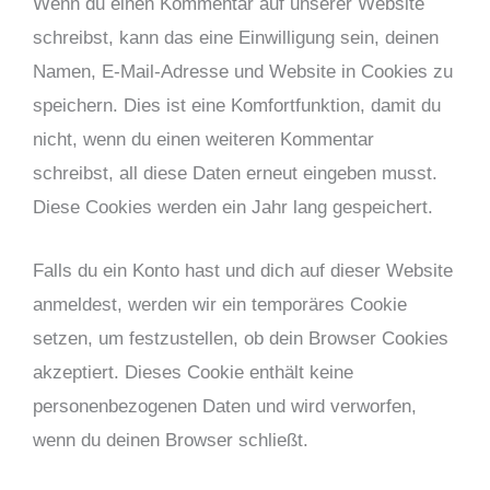
Wenn du einen Kommentar auf unserer Website
schreibst, kann das eine Einwilligung sein, deinen
Namen, E-Mail-Adresse und Website in Cookies zu
speichern. Dies ist eine Komfortfunktion, damit du
nicht, wenn du einen weiteren Kommentar
schreibst, all diese Daten erneut eingeben musst.
Diese Cookies werden ein Jahr lang gespeichert.
Falls du ein Konto hast und dich auf dieser Website
anmeldest, werden wir ein temporäres Cookie
setzen, um festzustellen, ob dein Browser Cookies
akzeptiert. Dieses Cookie enthält keine
personenbezogenen Daten und wird verworfen,
wenn du deinen Browser schließt.