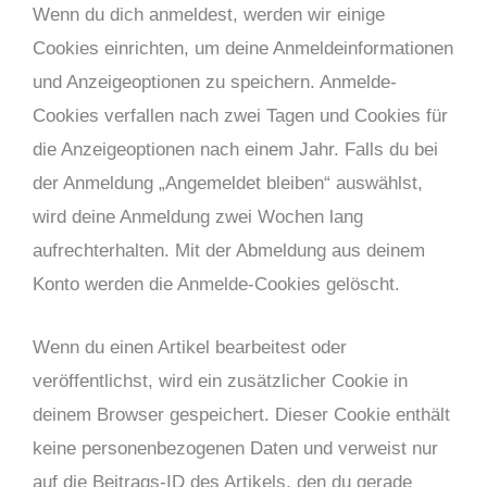
Wenn du dich anmeldest, werden wir einige
Cookies einrichten, um deine Anmeldeinformationen
und Anzeigeoptionen zu speichern. Anmelde-
Cookies verfallen nach zwei Tagen und Cookies für
die Anzeigeoptionen nach einem Jahr. Falls du bei
der Anmeldung „Angemeldet bleiben“ auswählst,
wird deine Anmeldung zwei Wochen lang
aufrechterhalten. Mit der Abmeldung aus deinem
Konto werden die Anmelde-Cookies gelöscht.
Wenn du einen Artikel bearbeitest oder
veröffentlichst, wird ein zusätzlicher Cookie in
deinem Browser gespeichert. Dieser Cookie enthält
keine personenbezogenen Daten und verweist nur
auf die Beitrags-ID des Artikels, den du gerade