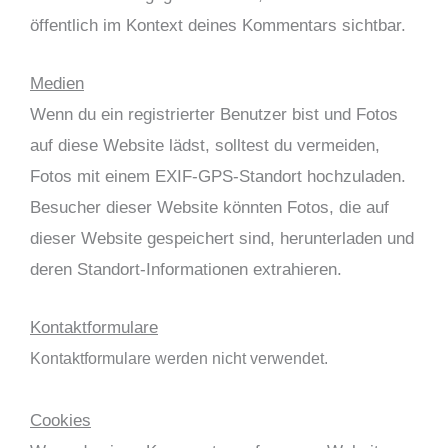
öffentlich im Kontext deines Kommentars sichtbar.
Medien
Wenn du ein registrierter Benutzer bist und Fotos
auf diese Website lädst, solltest du vermeiden,
Fotos mit einem EXIF-GPS-Standort hochzuladen.
Besucher dieser Website könnten Fotos, die auf
dieser Website gespeichert sind, herunterladen und
deren Standort-Informationen extrahieren.
Kontaktformulare
Kontaktformulare werden nicht verwendet.
Cookies