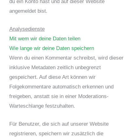
du ein Konto hast und auf dieser Website
angemeldet bist.
Analysedienste
Mit wem wir deine Daten teilen
Wie lange wir deine Daten speichern
Wenn du einen Kommentar schreibst, wird dieser
inklusive Metadaten zeitlich unbegrenzt
gespeichert. Auf diese Art können wir
Folgekommentare automatisch erkennen und
freigeben, anstatt sie in einer Moderations-
Warteschlange festzuhalten.
Für Benutzer, die sich auf unserer Website
registrieren, speichern wir zusätzlich die