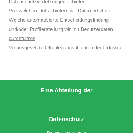
Datenschutzverletzungen anbieten
Von welchen Drittanbietern wir Daten erhalten
Welche automatisierte Entscheidungsfindung
und/oder Profilerstellung wir mit Benutzerdaten
durchführen
Vorausgesetzte Offenlegungspflichten der Industrie
Eine Abteilung der
Datenschutz
Datenschutzordnung