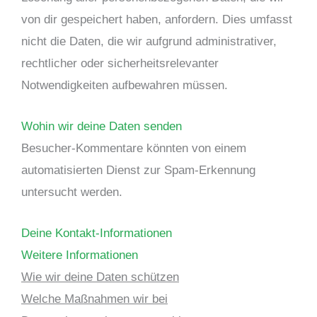
von dir gespeichert haben, anfordern. Dies umfasst
nicht die Daten, die wir aufgrund administrativer,
rechtlicher oder sicherheitsrelevanter
Notwendigkeiten aufbewahren müssen.
Wohin wir deine Daten senden
Besucher-Kommentare könnten von einem
automatisierten Dienst zur Spam-Erkennung
untersucht werden.
Deine Kontakt-Informationen
Weitere Informationen
Wie wir deine Daten schützen
Welche Maßnahmen wir bei