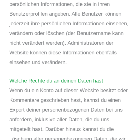
persönlichen Informationen, die sie in ihren
Benutzerprofilen angeben. Alle Benutzer können
jederzeit ihre persönlichen Informationen einsehen,
verändern oder löschen (der Benutzername kann
nicht verändert werden). Administratoren der
Website können diese Informationen ebenfalls
einsehen und verändern.
Welche Rechte du an deinen Daten hast
Wenn du ein Konto auf dieser Website besitzt oder
Kommentare geschrieben hast, kannst du einen
Export deiner personenbezogenen Daten bei uns
anfordern, inklusive aller Daten, die du uns
mitgeteilt hast. Darüber hinaus kannst du die
Löschung aller personenbezogenen Daten, die wir