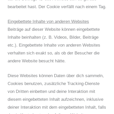
bearbeitet hast. Der Cookie verfällt nach einem Tag.
Eingebettete Inhalte von anderen Websites
Beiträge auf dieser Website können eingebettete
Inhalte beinhalten (z. B. Videos, Bilder, Beiträge
etc.). Eingebettete Inhalte von anderen Websites
verhalten sich exakt so, als ob der Besucher die
andere Website besucht hätte.
Diese Websites können Daten über dich sammeln,
Cookies benutzen, zusätzliche Tracking-Dienste
von Dritten einbetten und deine Interaktion mit
diesem eingebetteten Inhalt aufzeichnen, inklusive
deiner Interaktion mit dem eingebetteten Inhalt, falls