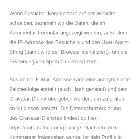
Wenn Besucher Kommentare auf der Website
schreiben, sammeln wir die Daten, die im
Kommentar-Formular angezeigt werden, außerdem
die IP-Adresse des Besuchers und den User-Agent-
String (damit wird der Browser identifiziert), um die
Erkennung von Spam zu unterstützen.
Aus deiner E-Mail-Adresse kann eine anonymisierte
Zeichenfolge erstellt (auch Hash genannt) und dem
Gravatar-Dienst übergeben werden, um zu prüfen,
ob du diesen benutzt. Die Datenschutzerklärung
des Gravatar-Dienstes findest du hier:
https://automattic.com/privacy/. Nachdem dein
Kommentar freigegeben wurde, ist dein Profilbild