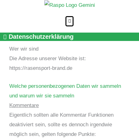
Zum
Inhalt
springen
Datenschutzerklärung
Wer wir sind
Die Adresse unserer Website ist:
https://rasensport-brand.de
Welche personenbezogenen Daten wir sammeln
und warum wir sie sammeln
Kommentare
Eigentlich sollten alle Kommentar Funktionen
deaktiviert sein, sollte es dennoch irgendwie
möglich sein, gelten folgende Punkte: