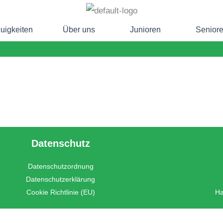
uigkeiten
Über uns
Junioren
Senior
Datenschutz
Datenschutzordnung
Datenschutzerklärung
Cookie Richtlinie (EU)
Ha