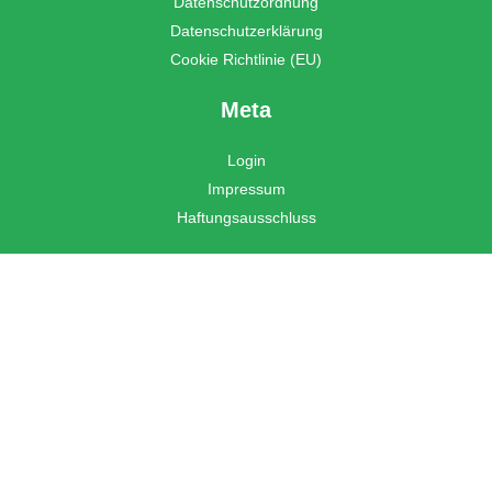
Datenschutzordnung
Datenschutzerklärung
Cookie Richtlinie (EU)
Meta
Login
Impressum
Haftungsausschluss