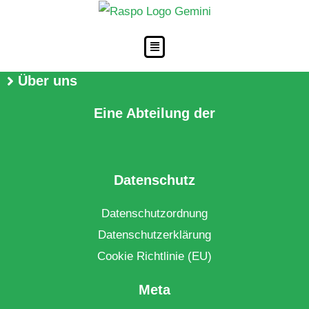
Zum
Inhalt
springen
Über uns
Eine Abteilung der
Datenschutz
Datenschutzordnung
Datenschutzerklärung
Cookie Richtlinie (EU)
Meta