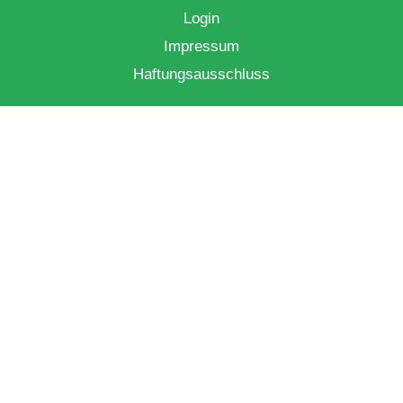
Login
Impressum
Haftungsausschluss