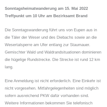
Sonntagsheimatwanderung am 15. Mai 2022
Treffpunkt um 10 Uhr am Bezirksamt Brand
Die Sonntagswanderung führt uns von Eupen aus in
die Täler der Weser und des Diebachs sowie an die
Wesertalsperre am Ufer entlang zur Staumauer.
Gemischter Wald und Waldrandsituationen dominieren
die hügelige Rundstrecke. Die Strecke ist rund 12 km
lang.
Eine Anmeldung ist nicht erforderlich. Eine Einkehr ist
nicht vorgesehen. Mitfahrgelegenheiten sind möglich
sofern ausreichend PKW dafür vorhanden sind.
Weitere Informationen bekommen Sie telefonisch