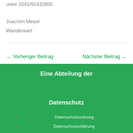
unter 0241/91432800.
Joachim Meyer
Wanderwart
←
Vorheriger Beitrag
Nächster Beitrag
→
Eine Abteilung der
Datenschutz
Datenschutzordnung
Datenschutzerklärung