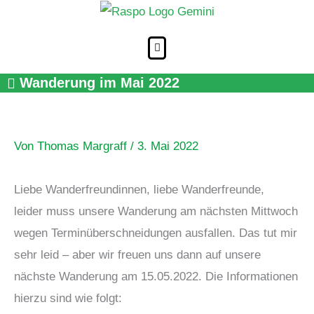
Zum
Inhalt
springen
Wanderung im Mai 2022
Von
Thomas Margraff
/
3. Mai 2022
Liebe Wanderfreundinnen, liebe Wanderfreunde,
leider muss unsere Wanderung am nächsten Mittwoch
wegen Terminüberschneidungen ausfallen. Das tut mir
sehr leid – aber wir freuen uns dann auf unsere
nächste Wanderung am 15.05.2022. Die Informationen
hierzu sind wie folgt: