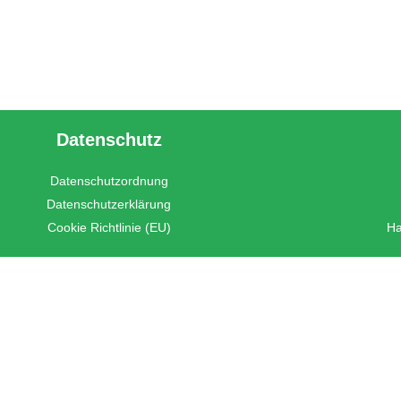
Datenschutz
Datenschutzordnung
Datenschutzerklärung
Cookie Richtlinie (EU)
Ha