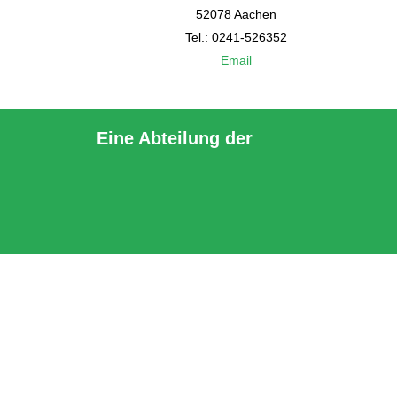
52078 Aachen
Tel.: 0241-526352
Email
Eine Abteilung der